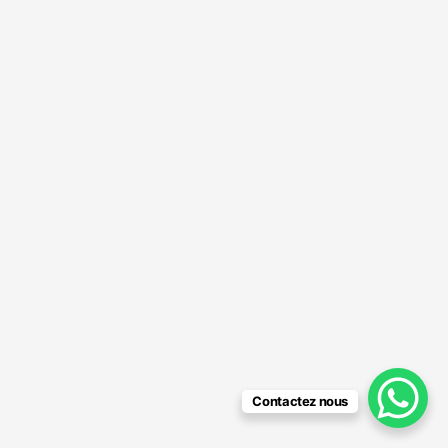
Contactez nous