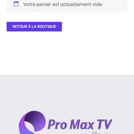
Votre panier est actuellement vide.
RETOUR À LA BOUTIQUE